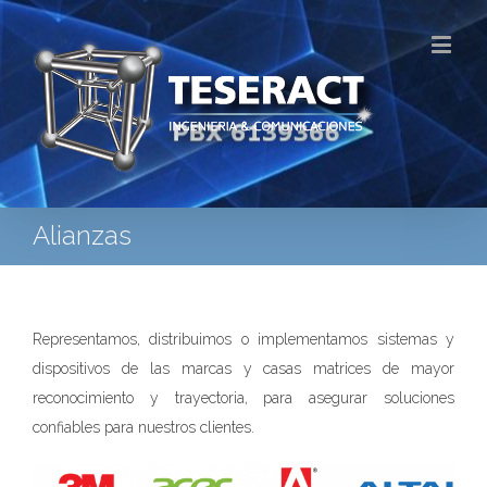
Alianzas
Representamos, distribuimos o implementamos sistemas y
dispositivos de las marcas y casas matrices de mayor
reconocimiento y trayectoria, para asegurar soluciones
confiables para nuestros clientes.