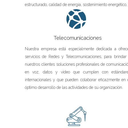
estructurado, calidad de energía, sostenimiento energético,
Telecomunicaciones
Nuestra empresa está especialmente dedicada a ofrec
servicios de Redes y Telecomunicaciones, para brindar
nuestros clientes soluciones profesionales de comunicaci
en voz, datos y video que cumplen con estándar
internacionales y que pueden colaborar eficazmente en 
óptimo desarrollo de las actividades de su organización.