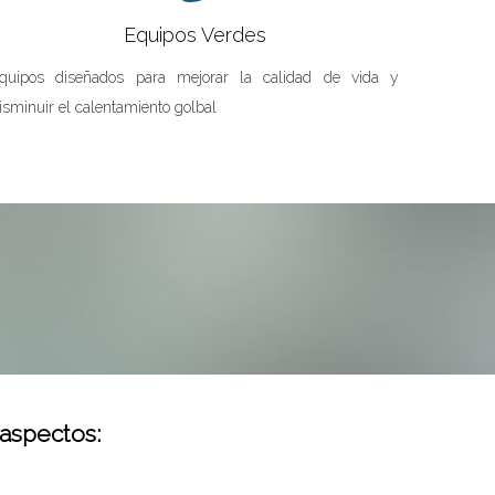
Equipos Verdes
quipos diseñados para mejorar la calidad de vida y
isminuir el calentamiento golbal
 aspectos: