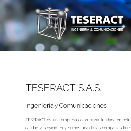
TESERACT S.A.S.
Ingeniería y Comunicaciones
TESERACT es una empresa colombiana fundada en octubre
calidad y servicio. Hoy somos una de las compañías lídere