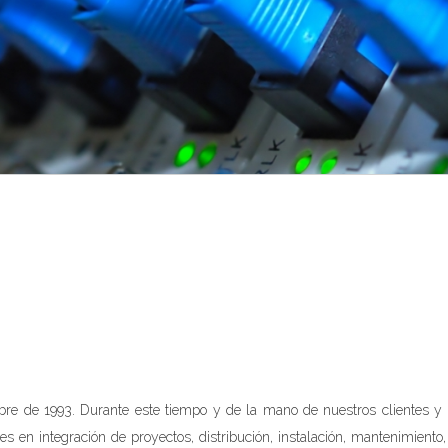
 de 1993. Durante este tiempo y de la mano de nuestros clientes y pr
s en integración de proyectos, distribución, instalación, mantenimiento,