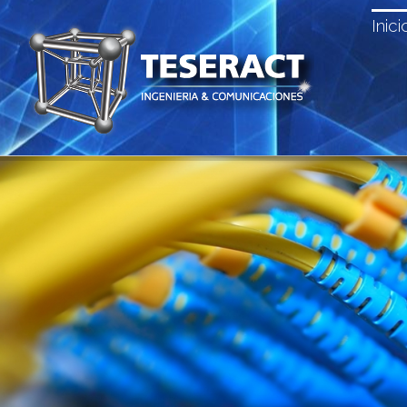
Inici